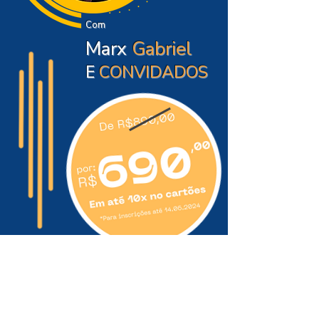
Com
Marx
Gabriel
E
CONVIDADOS